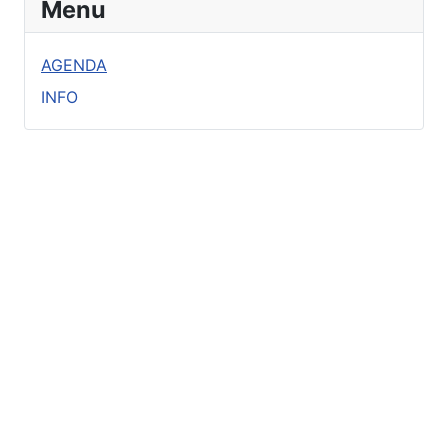
Menu
AGENDA
INFO