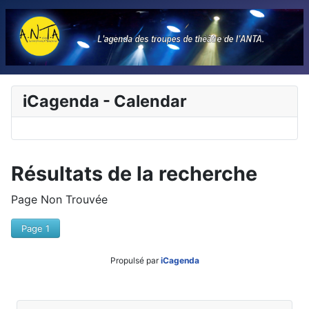
iCagenda - Calendar
Résultats de la recherche
Page Non Trouvée
Page 1
Propulsé par
iCagenda