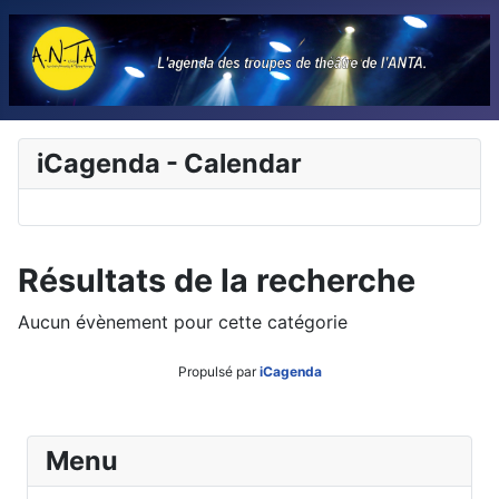
iCagenda - Calendar
Résultats de la recherche
Aucun évènement pour cette catégorie
Propulsé par
iCagenda
Menu