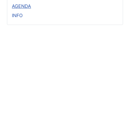
AGENDA
INFO