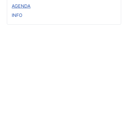
AGENDA
INFO