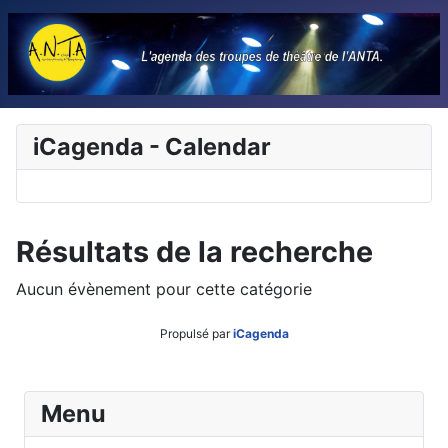
iCagenda - Calendar
Résultats de la recherche
Aucun évènement pour cette catégorie
Propulsé par
iCagenda
Menu