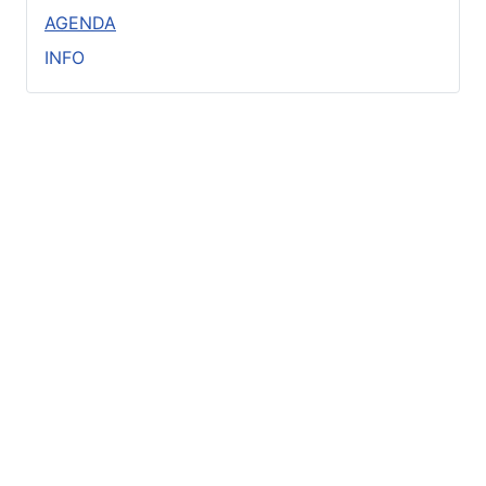
AGENDA
INFO