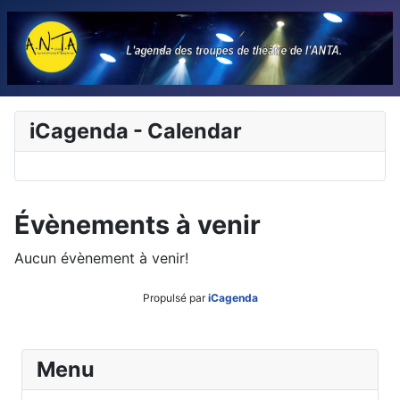
iCagenda - Calendar
Évènements à venir
Aucun évènement à venir!
Propulsé par
iCagenda
Menu