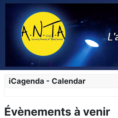
iCagenda - Calendar
Évènements à venir