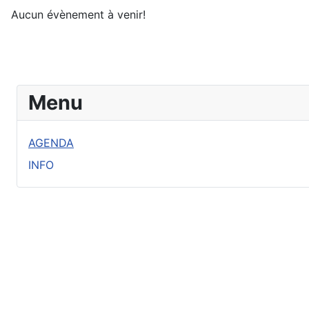
Aucun évènement à venir!
Menu
AGENDA
INFO